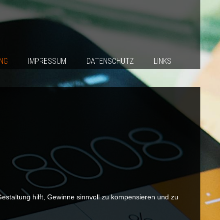
NG
IMPRESSUM
DATENSCHUTZ
LINKS
Gestaltung hilft, Gewinne sinnvoll zu kompensieren und zu