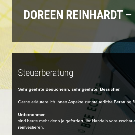
DOREEN REINHARDT –
Steuerberatung
Sehr geehrte Besucherin, sehr geehrter Besucher,
Gerne erläutere ich Ihnen Aspekte zur steuerliche Beratung 
Unternehmer
sind heute mehr denn je gefordert, Ihr Handeln vorausschauen
reinvestieren.