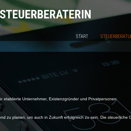
 STEUERBERATERIN
START
STEUERBERATU
für etablierte Unternehmer, Existenzgründer und Privatpersonen:
d zu planen, um auch in Zukunft erfolgreich zu sein. Die steuerliche 