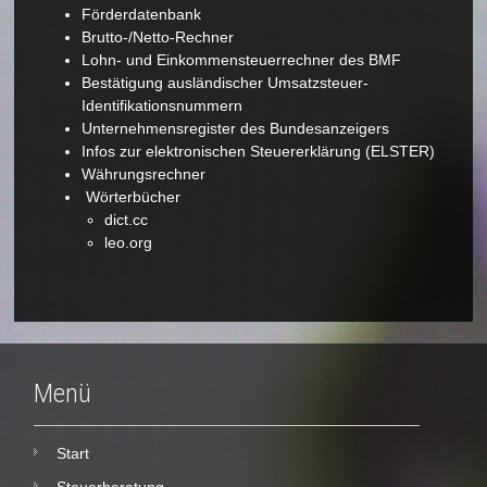
Förderdatenbank
Brutto-/Netto-Rechner
Lohn- und Einkommensteuerrechner des BMF
Bestätigung ausländischer Umsatzsteuer-
Identifikationsnummern
Unternehmensregister des Bundesanzeigers
Infos zur elektronischen Steuererklärung (
ELSTER
)
Währungsrechner
Wörterbücher
dict.cc
leo.org
Menü
Start
Steuerberatung