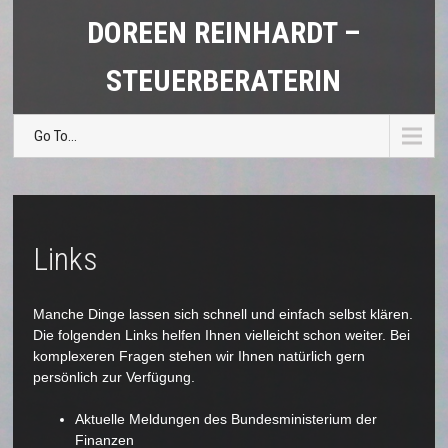
DOREEN REINHARDT –
STEUERBERATERIN
Go To...
Links
Manche Dinge lassen sich schnell und einfach selbst klären.
Die folgenden Links helfen Ihnen vielleicht schon weiter. Bei
komplexeren Fragen stehen wir Ihnen natürlich gern
persönlich
zur Verfügung.
Aktuelle Meldungen des Bundesministerium der
Finanzen