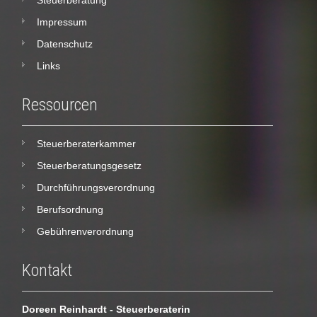
Impressum
Datenschutz
Links
Ressourcen
Steuerberaterkammer
Steuerberatungsgesetz
Durchführungsverordnung
Berufsordnung
Gebührenverordnung
Kontakt
Doreen Reinhardt - Steuerberaterin